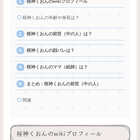
桜神くおんのwikiプロフィール
桜神くおんの年齢や身長は？
桜神くおんの前世（中の人）は？
桜神くおんの顔バレは？
桜神くおんのママ（絵師）は？
まとめ：桜神くおんの前世（中の人）
関連
桜神くおんのwikiプロフィール