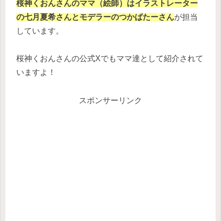
桜神くおんさんのママ（絵師）はイラストレーター
の七月夏希さんとモデラーのつかばたーさん
が担当
しています。
桜神くおんさんの公式Xでもママ達として紹介されて
いますよ！
スポンサーリンク