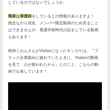
しているのではないでしょうか。
職業は看護師
をしているとの情報がありますよ！
残念ながら現在、メンバー限定動画のため見ること
はできませんが、看護学校時代の話をしている動画
もあります！
桜神くおんさんがVtuberになったキッカケは、『ブ
ラック企業勤めに疲れていたときに、Vtuberの動画
を見て、心が救われたから』とのこと。こちらの動
画で公表しています！