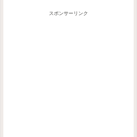
スポンサーリンク