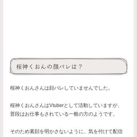
桜神くおんの顔バレは？
桜神くおんさんは顔バレしていませんでした。
桜神くおんさんはVtuberとして活動していますが、
普段はお仕事もされている一般の方のようです。
そのため素顔を明かさないように、気を付けて配信