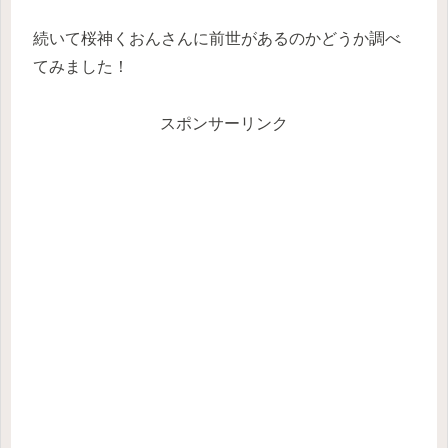
続いて桜神くおんさんに前世があるのかどうか調べ
てみました！
スポンサーリンク