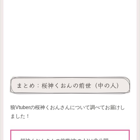
まとめ：桜神くおんの前世（中の人）
狼Vtuberの桜神くおんさんについて調べてお届けし
ました！