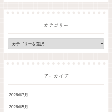
カテゴリー
アーカイブ
2026年7月
2026年5月