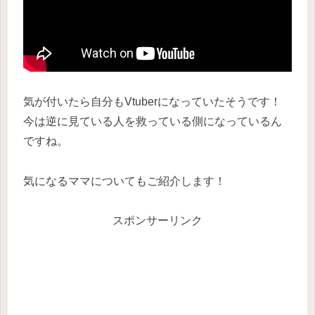
気が付いたら自分もVtuberになっていたそうです！
今は逆に見ている人を救っている側になっているん
ですね。
気になるママについてもご紹介します！
スポンサーリンク