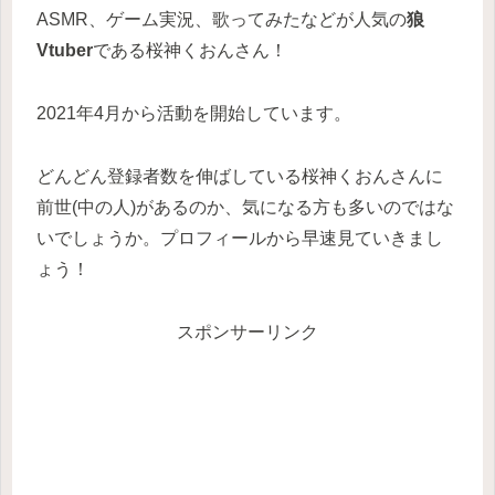
ASMR、ゲーム実況、歌ってみたなどが人気の
狼
Vtuber
である桜神くおんさん！
2021年4月から活動を開始しています。
どんどん登録者数を伸ばしている桜神くおんさんに
前世(中の人)があるのか、気になる方も多いのではな
いでしょうか。プロフィールから早速見ていきまし
ょう！
スポンサーリンク