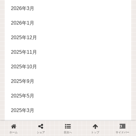
2026年3月
2026年1月
2025年12月
2025年11月
2025年10月
2025年9月
2025年5月
2025年3月
2025年2月
ホーム
シェア
目次へ
トップ
サイドバー