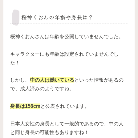
桜神くおんの年齢や身長は？
桜神くおんさんは年齢を公開していませんでした。
キャラクターにも年齢は設定されていませんでし
た！
しかし、
中の人は働いている
といった情報があるの
で、成人済みのようですね。
身長は156cm
と公表されています。
日本人女性の身長として一般的であるので、中の人
と同じ身長の可能性もありますね！