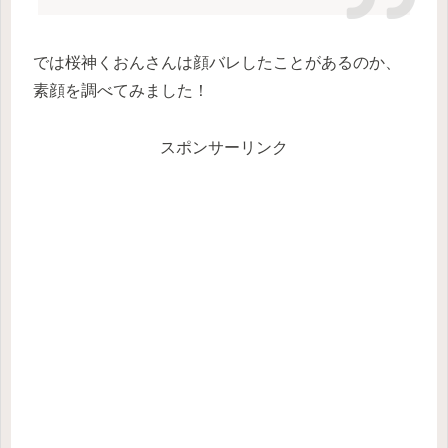
では桜神くおんさんは顔バレしたことがあるのか、
素顔を調べてみました！
スポンサーリンク