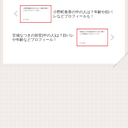
小野町春香の中の人は？年齢や顔バ
レなどプロフィールも！
甘城なつきの前世(中の人)は？顔バレ
や年齢などプロフィール！