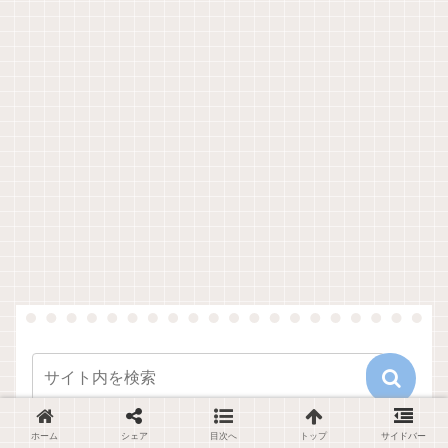
ホーム
シェア
目次へ
トップ
サイドバー