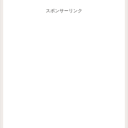
スポンサーリンク