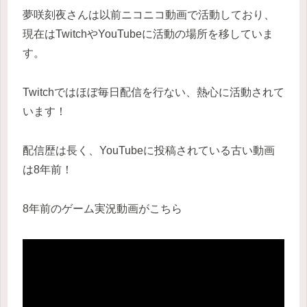
夢咲刻夜さんは以前ニコニコ動画で活動しており、
現在はTwitchやYouTubeに活動の場所を移していま
す。
Twitchではほぼ毎日配信を行ない、熱心に活動されて
います！
配信歴は長く、YouTubeに投稿されている古い動画
は8年前！
8年前のゲーム実況動画がこちら