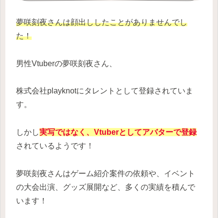
夢咲刻夜さんは顔出ししたことがありませんでし
た！
男性Vtuberの夢咲刻夜さん、
株式会社playknotにタレントとして登録されていま
す。
しかし
実写ではなく、Vtuberとしてアバターで登録
されているようです！
夢咲刻夜さんはゲーム紹介案件の依頼や、イベント
の大会出演、グッズ展開など、多くの実績を積んで
います！