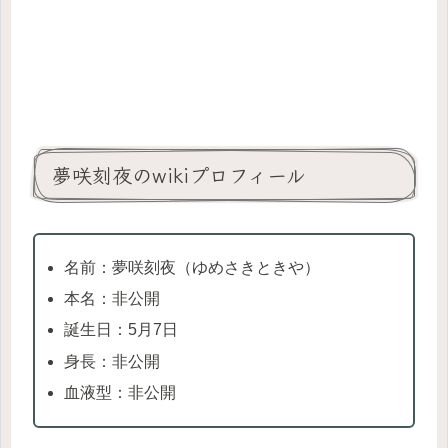
夢咲刻夜のwikiプロフィール
名前：夢咲刻夜（ゆめさきときや）
本名：非公開
誕生日：5月7日
身長：非公開
血液型：非公開