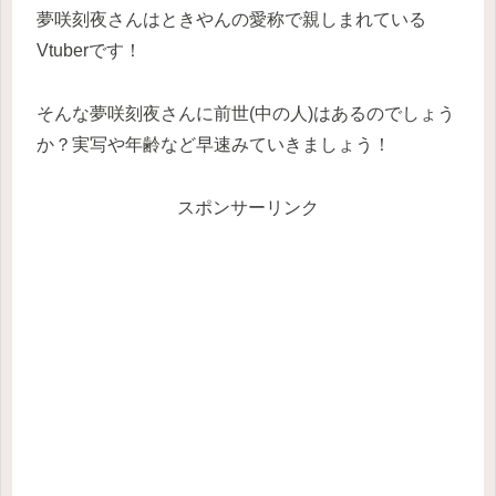
夢咲刻夜さんはときやんの愛称で親しまれている
Vtuberです！
そんな夢咲刻夜さんに前世(中の人)はあるのでしょう
か？実写や年齢など早速みていきましょう！
スポンサーリンク