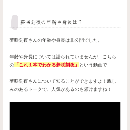
夢咲刻夜の年齢や身長は？
夢咲刻夜さんの年齢や身長は非公開でした。
年齢や身長については語られていませんが、こちら
の
「これ１本でわかる夢咲刻夜」
という動画で
夢咲刻夜さんについて知ることができますよ！親し
みのあるトークで、人気があるのも頷けますね！