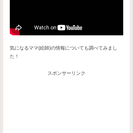
気になるママ(絵師)の情報についても調べてみまし
た！
スポンサーリンク