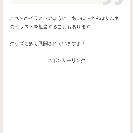
こちらのイラストのように、あいぼ〜さんはサムネ
のイラストを担当することもあります！
グッズも多く展開されていますよ！
スポンサーリンク