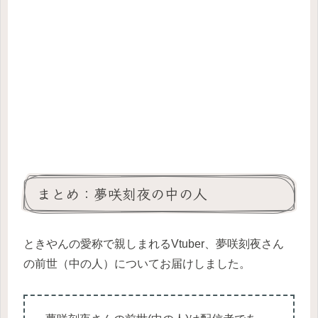
まとめ：夢咲刻夜の中の人
ときやんの愛称で親しまれるVtuber、夢咲刻夜さん
の前世（中の人）についてお届けしました。