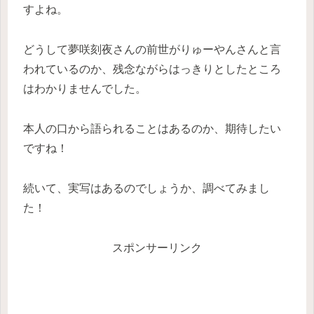
すよね。
どうして夢咲刻夜さんの前世がりゅーやんさんと言
われているのか、残念ながらはっきりとしたところ
はわかりませんでした。
本人の口から語られることはあるのか、期待したい
ですね！
続いて、実写はあるのでしょうか、調べてみまし
た！
スポンサーリンク