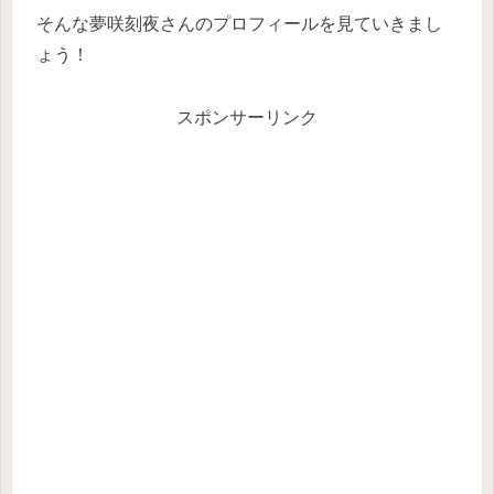
そんな夢咲刻夜さんのプロフィールを見ていきまし
ょう！
スポンサーリンク