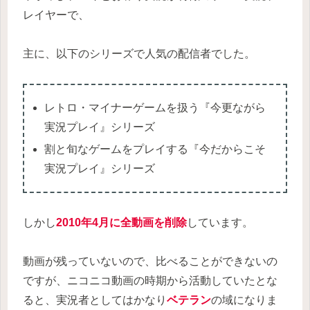
レイヤーで、
主に、以下のシリーズで人気の配信者でした。
レトロ・マイナーゲームを扱う『今更ながら
実況プレイ』シリーズ
割と旬なゲームをプレイする『今だからこそ
実況プレイ』シリーズ
しかし
2010年4月に全動画を削除
しています。
動画が残っていないので、比べることができないの
ですが、ニコニコ動画の時期から活動していたとな
ると、実況者としてはかなり
ベテラン
の域になりま