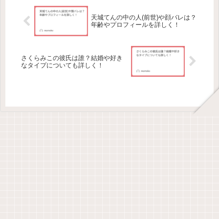
天城てんの中の人(前世)や顔バレは？
年齢やプロフィールを詳しく！
さくらみこの彼氏は誰？結婚や好き
なタイプについても詳しく！