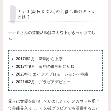
ナナミ(朝日ななみ)の芸能活動のきっか
けは？
ナナミさんの芸能活動は
スカウト
がきっかけでし
た！
2017年1月
：新潟から上京
2017年9月
：最初の事務所に所属
2020年
：エイジアプロモーションへ移籍
2021年2月
：グラビアデビュー
元々は女優を目指していましたが、スカウトを受け
て芸能界入りし、その後グラビアでも活躍すること