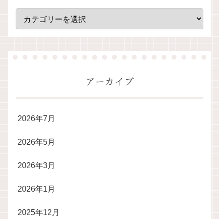
アーカイブ
2026年7月
2026年5月
2026年3月
2026年1月
2025年12月