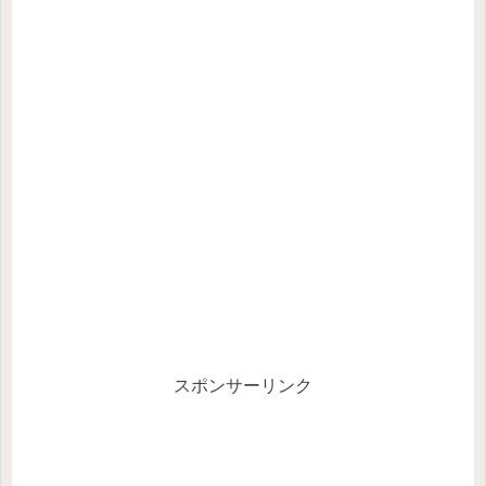
スポンサーリンク