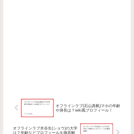
オフラインラブ(石山真帆)マホの年齢
や身長は？wiki風プロフィール！
オフラインラブ木谷生(ショウ)の大学
は？年齢などプロフィールを徹底解