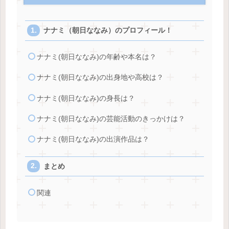
ナナミ（朝日ななみ）のプロフィール！
ナナミ(朝日ななみ)の年齢や本名は？
ナナミ(朝日ななみ)の出身地や高校は？
ナナミ(朝日ななみ)の身長は？
ナナミ(朝日ななみ)の芸能活動のきっかけは？
ナナミ(朝日ななみ)の出演作品は？
まとめ
関連