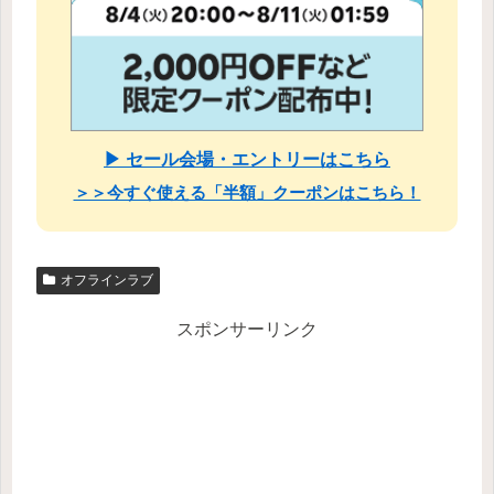
▶ セール会場・エントリーはこちら
＞＞今すぐ使える「半額」クーポンはこちら！
オフラインラブ
スポンサーリンク