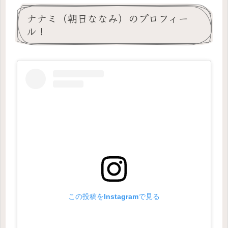
ナナミ（朝日ななみ）のプロフィー
ル！
この投稿をInstagramで見る