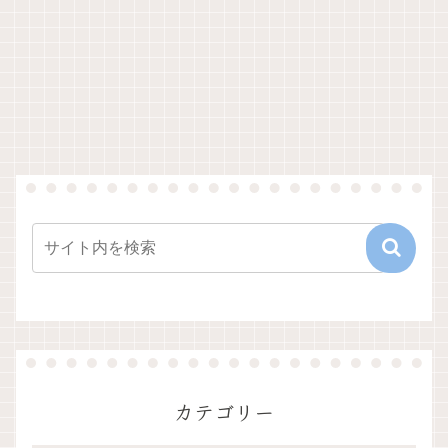
カテゴリー