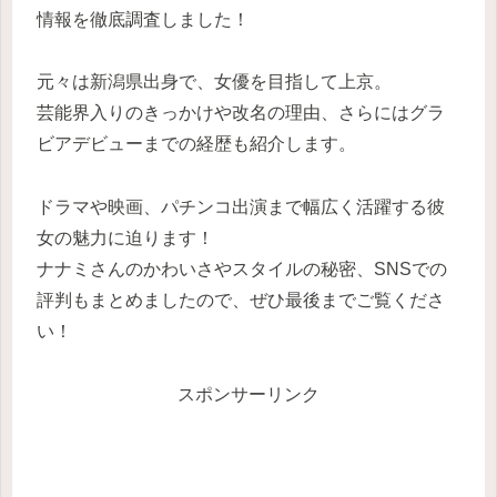
情報を徹底調査しました！
元々は新潟県出身で、女優を目指して上京。
芸能界入りのきっかけや改名の理由、さらにはグラ
ビアデビューまでの経歴も紹介します。
ドラマや映画、パチンコ出演まで幅広く活躍する彼
女の魅力に迫ります！
ナナミさんのかわいさやスタイルの秘密、SNSでの
評判もまとめましたので、ぜひ最後までご覧くださ
い！
スポンサーリンク