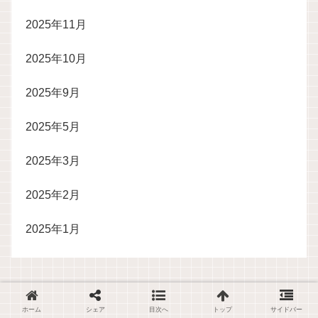
2025年11月
2025年10月
2025年9月
2025年5月
2025年3月
2025年2月
2025年1月
ホーム
シェア
目次へ
トップ
サイドバー